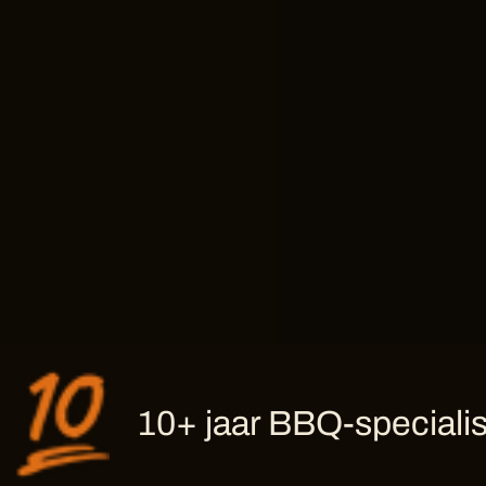
10+ jaar BBQ-specialis