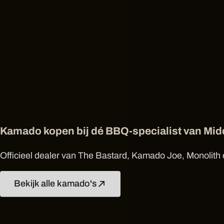
Kamado kopen bij dé BBQ-specialist van Mi
Officieel dealer van The Bastard, Kamado Joe, Monolith e
Bekijk alle kamado's