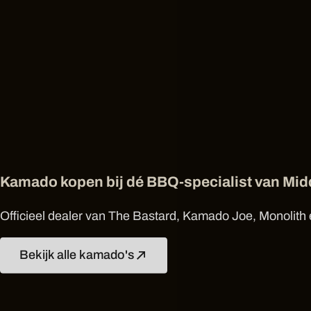
Kamado kopen bij dé BBQ-specialist van Mi
Officieel dealer van The Bastard, Kamado Joe, Monolith e
Bekijk alle kamado's