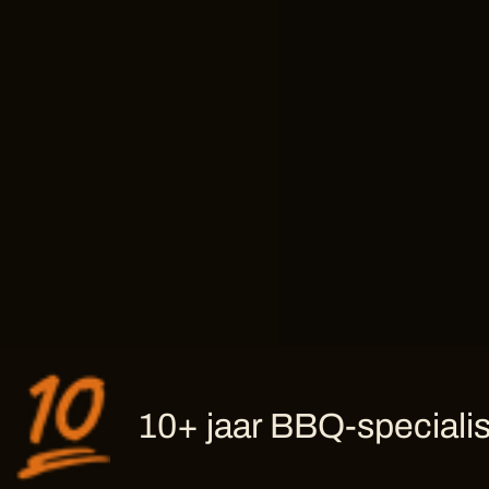
10+ jaar BBQ-specialis