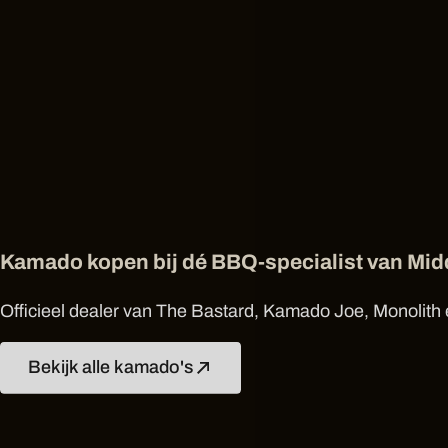
Kamado kopen bij dé BBQ-specialist van Mi
Officieel dealer van The Bastard, Kamado Joe, Monolith e
Bekijk alle kamado's