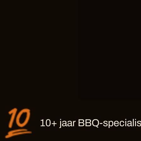
10+ jaar BBQ-specialis