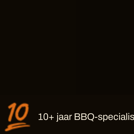
10+ jaar BBQ-specialis