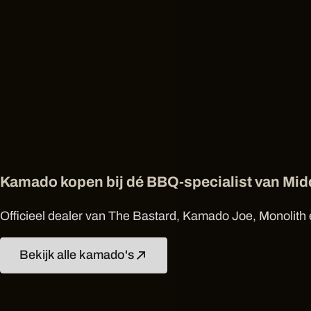
Kamado kopen bij dé BBQ-specialist van Mi
Officieel dealer van The Bastard, Kamado Joe, Monolith e
Bekijk alle kamado's