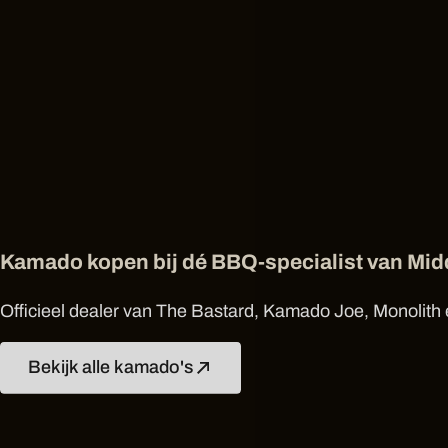
Kamado kopen bij dé BBQ-specialist van Mi
Officieel dealer van The Bastard, Kamado Joe, Monolith e
Bekijk alle kamado's