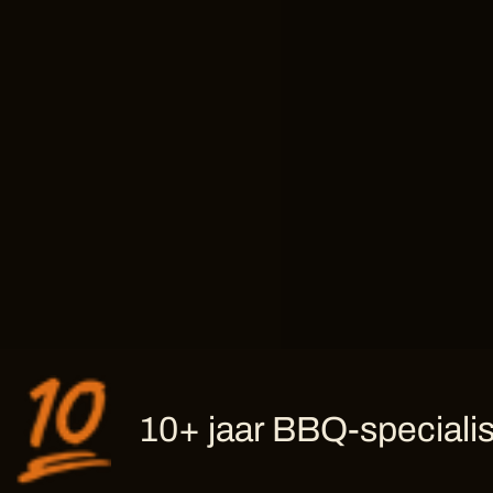
10+ jaar BBQ-specialis