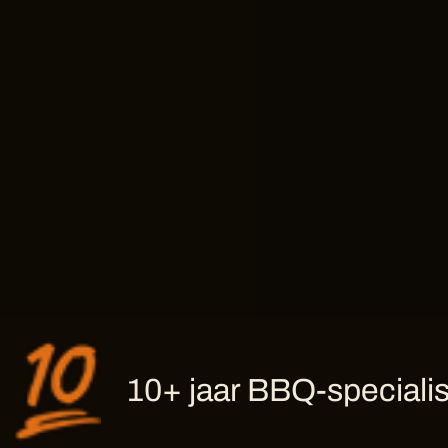
10+ jaar BBQ-specialis