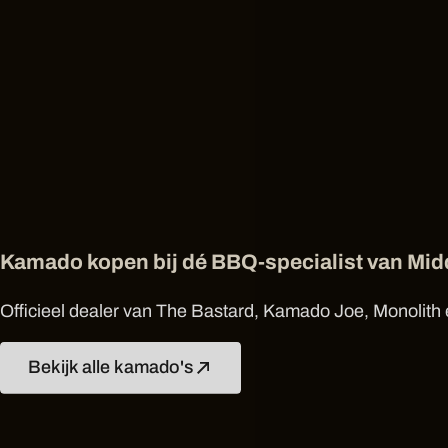
Kamado kopen bij dé BBQ-specialist van Mi
Officieel dealer van The Bastard, Kamado Joe, Monolith e
Bekijk alle kamado's