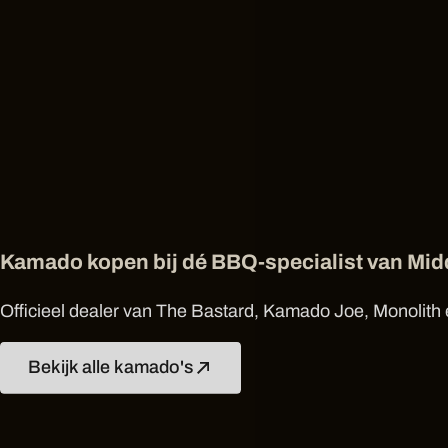
Kamado kopen bij dé BBQ-specialist van Mi
Officieel dealer van The Bastard, Kamado Joe, Monolith e
Bekijk alle kamado's