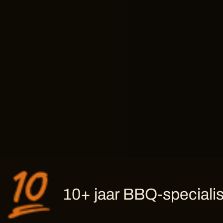
10+ jaar BBQ-specialis