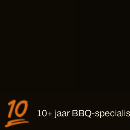
10+ jaar BBQ-specialis