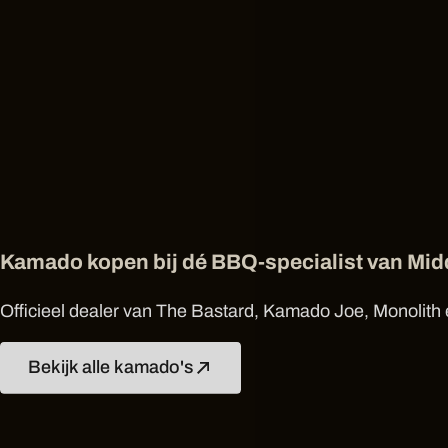
Kamado kopen bij dé BBQ-specialist van Mi
Officieel dealer van The Bastard, Kamado Joe, Monolith e
Bekijk alle kamado's