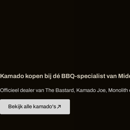
Kamado kopen bij dé BBQ-specialist van Mi
Officieel dealer van The Bastard, Kamado Joe, Monolith e
Bekijk alle kamado's