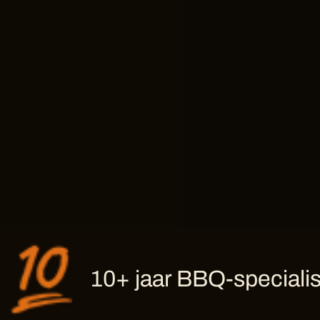
10+ jaar BBQ-specialis