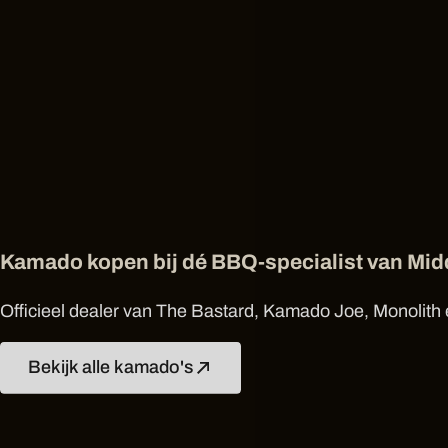
Kamado kopen bij dé BBQ-specialist van Mi
Officieel dealer van The Bastard, Kamado Joe, Monolith e
Bekijk alle kamado's