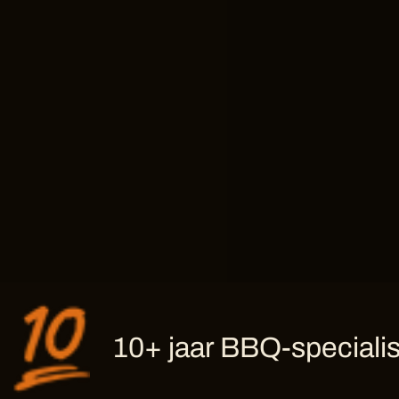
10+ jaar BBQ-specialis