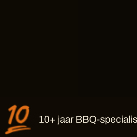
10+ jaar BBQ-specialis