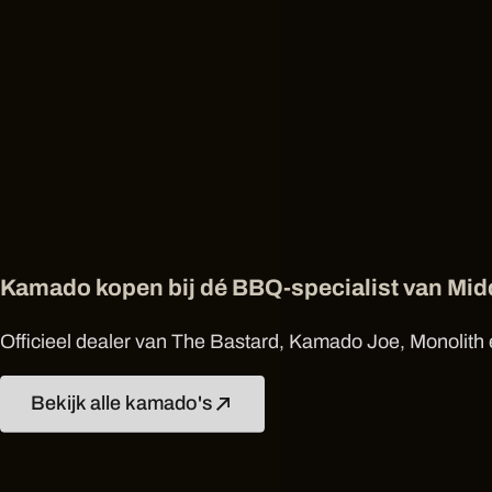
Kamado kopen bij dé BBQ-specialist van Mi
Officieel dealer van The Bastard, Kamado Joe, Monolith e
Bekijk alle kamado's