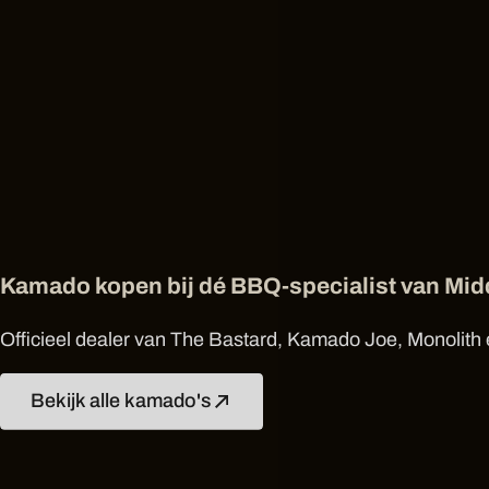
Kamado kopen bij dé BBQ-specialist van Mi
Officieel dealer van The Bastard, Kamado Joe, Monolith e
Bekijk alle kamado's