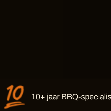
10+ jaar BBQ-specialis