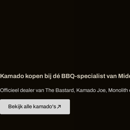
Kamado kopen bij dé BBQ-specialist van Mi
Officieel dealer van The Bastard, Kamado Joe, Monolith e
Bekijk alle kamado's