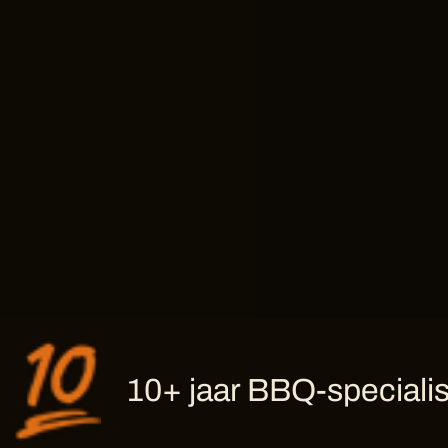
10+ jaar BBQ-specialis